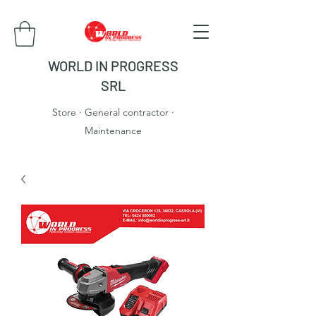
WORLD IN PROGRESS
SRL
Store · General contractor ·
Maintenance