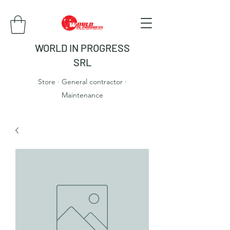
WORLD IN PROGRESS
SRL
Store · General contractor ·
Maintenance