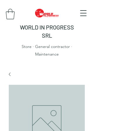
WORLD IN PROGRESS
SRL
Store · General contractor ·
Maintenance